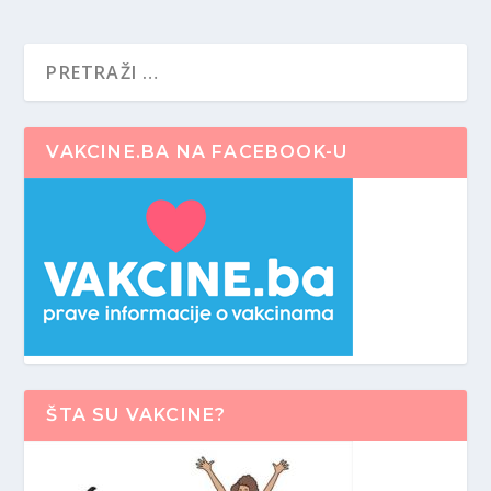
VAKCINE.BA NA FACEBOOK-U
ŠTA SU VAKCINE?