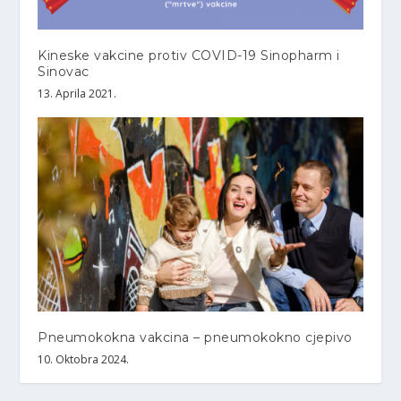
Kineske vakcine protiv COVID-19 Sinopharm i
Sinovac
13. Aprila 2021.
Pneumokokna vakcina – pneumokokno cjepivo
10. Oktobra 2024.