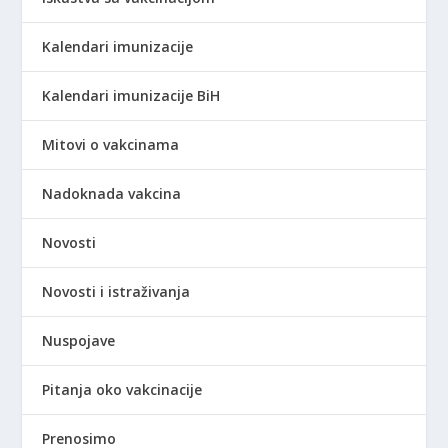
Kalendari imunizacije
Kalendari imunizacije BiH
Mitovi o vakcinama
Nadoknada vakcina
Novosti
Novosti i istraživanja
Nuspojave
Pitanja oko vakcinacije
Prenosimo