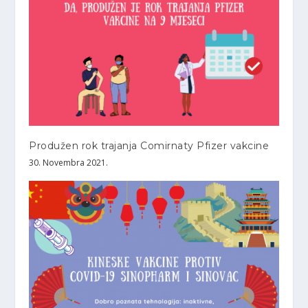
Produžen rok trajanja Comirnaty Pfizer vakcine
30. Novembra 2021.