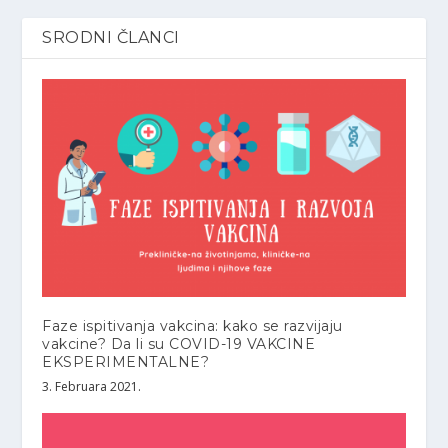
SRODNI ČLANCI
Faze ispitivanja vakcina: kako se razvijaju
vakcine? Da li su COVID-19 VAKCINE
EKSPERIMENTALNE?
3. Februara 2021.