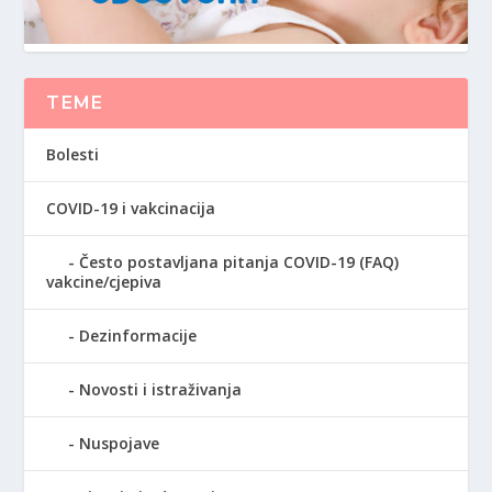
TEME
Bolesti
COVID-19 i vakcinacija
Često postavljana pitanja COVID-19 (FAQ)
vakcine/cjepiva
Dezinformacije
Novosti i istraživanja
Nuspojave