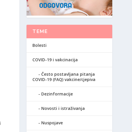
TEME
Bolesti
COVID-19 i vakcinacija
Često postavljana pitanja
COVID-19 (FAQ) vakcine/cjepiva
Dezinformacije
Novosti i istraživanja
i
Nuspojave