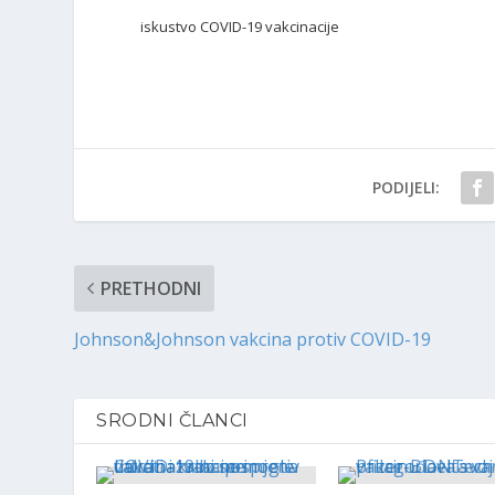
iskustvo COVID-19 vakcinacije
PODIJELI:
PRETHODNI
Johnson&Johnson vakcina protiv COVID-19
SRODNI ČLANCI