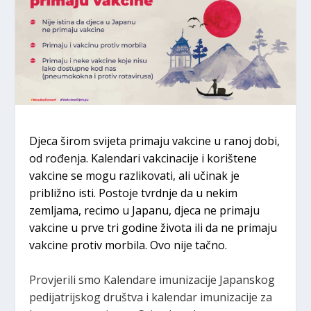
Djeca širom svijeta primaju vakcine u ranoj dobi,
od rođenja. Kalendari vakcinacije i korištene
vakcine se mogu razlikovati, ali učinak je
približno isti. Postoje tvrdnje da u nekim
zemljama, recimo u Japanu, djeca ne primaju
vakcine u prve tri godine života ili da ne primaju
vakcine protiv morbila. Ovo nije tačno.
Provjerili smo Kalendare imunizacije Japanskog
pedijatrijskog društva i kalendar imunizacije za