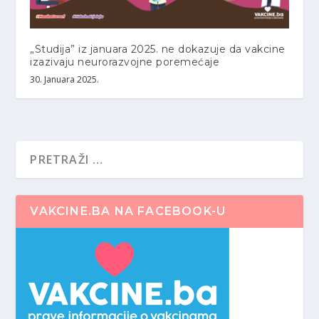
„Studija” iz januara 2025. ne dokazuje da vakcine
izazivaju neurorazvojne poremećaje
30. Januara 2025.
VAKCINE.BA NA FACEBOOK-U