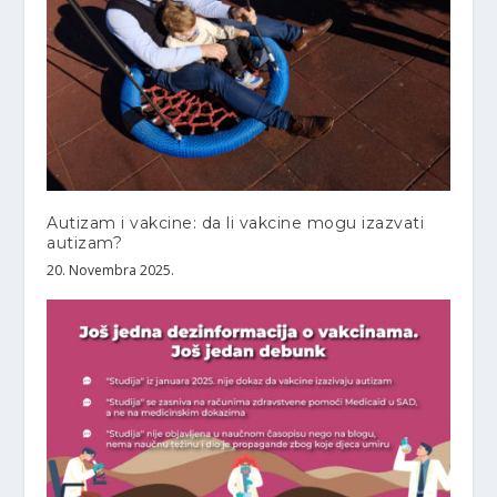
Autizam i vakcine: da li vakcine mogu izazvati
autizam?
20. Novembra 2025.