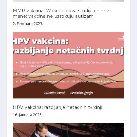
MMR vakcina: Wakefieldova studija i njene
mane: vakcine ne uzrokuju autizam
2. Februara 2023.
HPV vakcina: razbijanje netačnih tvrdnji
16. Januara 2025.