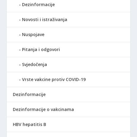
Dezinformacije
Novosti i istraživanja
Nuspojave
Pitanja i odgovori
Svjedočenja
Vrste vakcine protiv COVID-19
Dezinformacije
Dezinformacije o vakcinama
HBV hepatitis B