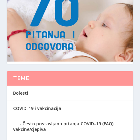
TEME
Bolesti
COVID-19 i vakcinacija
Često postavljana pitanja COVID-19 (FAQ)
vakcine/cjepiva