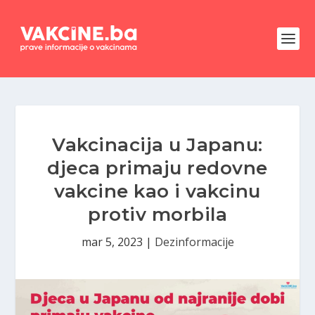
Vakcinacija u Japanu:
djeca primaju redovne
vakcine kao i vakcinu
protiv morbila
mar 5, 2023
|
Dezinformacije