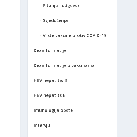
Pitanja i odgovori
Svjedočenja
Vrste vakcine protiv COVID-19
Dezinformacije
Dezinformacije o vakcinama
HBV hepatitis B
HBV hepatits B
Imunologija opšte
Intervju