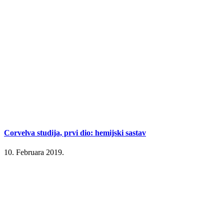
Corvelva studija, prvi dio: hemijski sastav
10. Februara 2019.