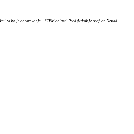
e i za bolje obrazovanje u STEM oblasti. Predsjednik je prof. dr. Nenad