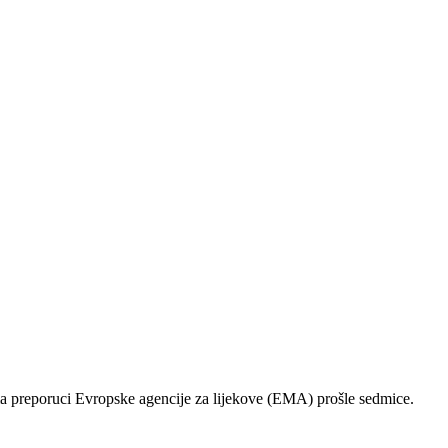
ema preporuci Evropske agencije za lijekove (EMA) prošle sedmice.