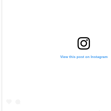
View this post on Instagram