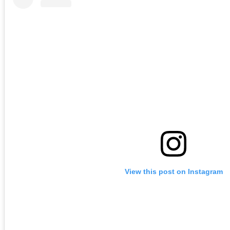
View this post on Instagram