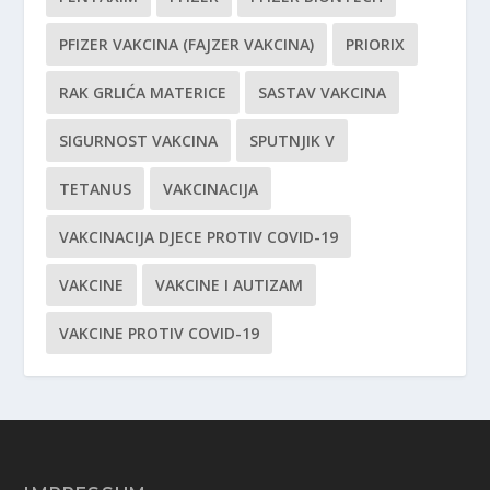
PFIZER VAKCINA (FAJZER VAKCINA)
PRIORIX
RAK GRLIĆA MATERICE
SASTAV VAKCINA
SIGURNOST VAKCINA
SPUTNJIK V
TETANUS
VAKCINACIJA
VAKCINACIJA DJECE PROTIV COVID-19
VAKCINE
VAKCINE I AUTIZAM
VAKCINE PROTIV COVID-19