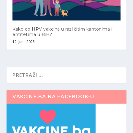
Kako do HPV vakcina u različitim kantonima i
entitetima u BiH?
12. Juna 2025.
VAKCINE.BA NA FACEBOOK-U