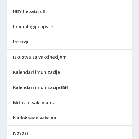
HBV hepatits B
Imunologija opšte
Intervju
Iskustva sa vakcinacijom
Kalendari imunizacije
Kalendari imunizacije BiH
Mitovi o vakcinama
Nadoknada vakcina
Novosti