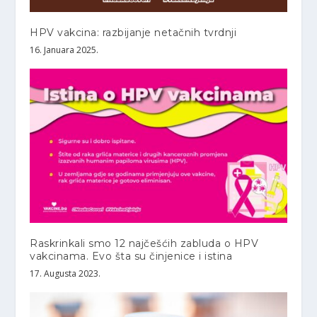
HPV vakcina: razbijanje netačnih tvrdnji
16. Januara 2025.
Raskrinkali smo 12 najčešćih zabluda o HPV
vakcinama. Evo šta su činjenice i istina
17. Augusta 2023.