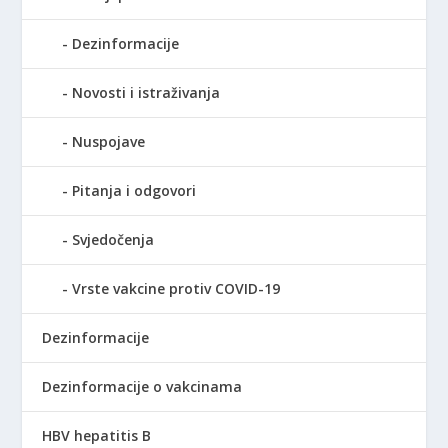
Dezinformacije
Novosti i istraživanja
Nuspojave
Pitanja i odgovori
Svjedočenja
Vrste vakcine protiv COVID-19
Dezinformacije
Dezinformacije o vakcinama
HBV hepatitis B