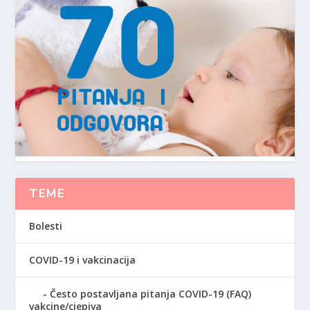
TEME
Bolesti
COVID-19 i vakcinacija
Često postavljana pitanja COVID-19 (FAQ)
vakcine/cjepiva