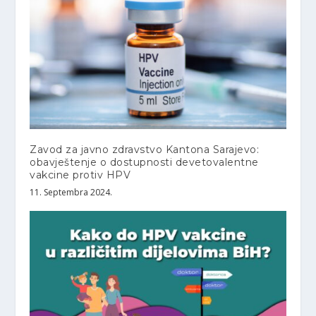
Zavod za javno zdravstvo Kantona Sarajevo:
obavještenje o dostupnosti devetovalentne
vakcine protiv HPV
11. Septembra 2024.