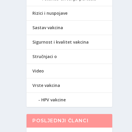
Rizici i nuspojave
Sastav vakcina
Sigurnost i kvalitet vakcina
Stručnjaci o
Video
Vrste vakcina
HPV vakcine
POSLJEDNJI ČLANCI