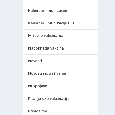
Kalendari imunizacije
Kalendari imunizacije BiH
Mitovi o vakcinama
Nadoknada vakcina
Novosti
Novosti i istraživanja
Nuspojave
Pitanja oko vakcinacije
Prenosimo