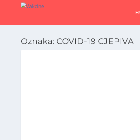
H
Oznaka:
COVID-19 CJEPIVA