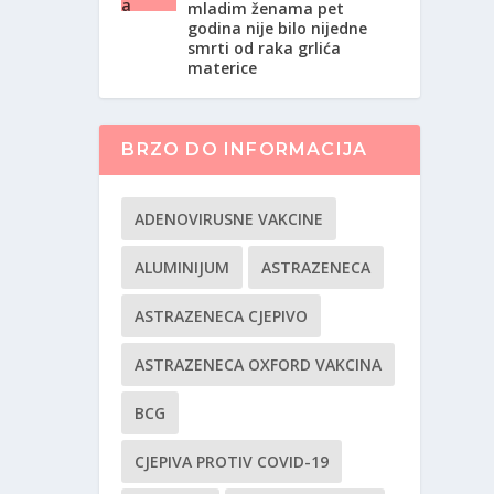
mladim ženama pet
godina nije bilo nijedne
smrti od raka grlića
materice
BRZO DO INFORMACIJA
ADENOVIRUSNE VAKCINE
ALUMINIJUM
ASTRAZENECA
ASTRAZENECA CJEPIVO
ASTRAZENECA OXFORD VAKCINA
BCG
CJEPIVA PROTIV COVID-19