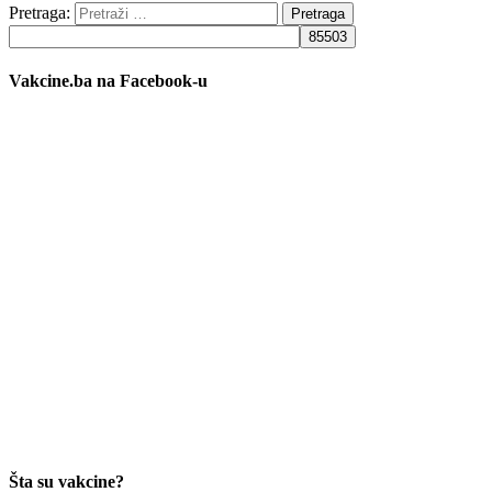
Pretraga:
Vakcine.ba na Facebook-u
Šta su vakcine?