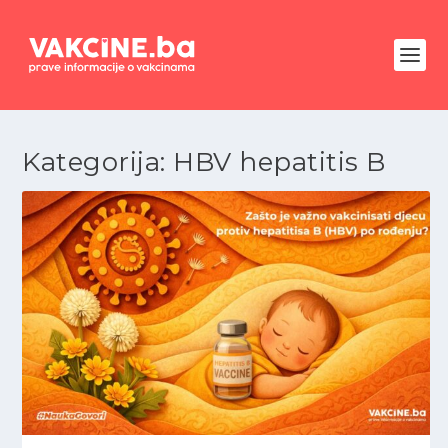
Kategorija:
HBV hepatitis B