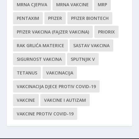
MRNA CJEPIVA
MRNA VAKCINE
MRP
PENTAXIM
PFIZER
PFIZER BIONTECH
PFIZER VAKCINA (FAJZER VAKCINA)
PRIORIX
RAK GRLIĆA MATERICE
SASTAV VAKCINA
SIGURNOST VAKCINA
SPUTNJIK V
TETANUS
VAKCINACIJA
VAKCINACIJA DJECE PROTIV COVID-19
VAKCINE
VAKCINE I AUTIZAM
VAKCINE PROTIV COVID-19