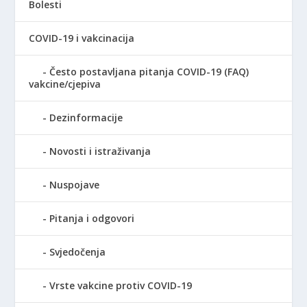
Bolesti
COVID-19 i vakcinacija
Često postavljana pitanja COVID-19 (FAQ)
vakcine/cjepiva
Dezinformacije
Novosti i istraživanja
Nuspojave
Pitanja i odgovori
Svjedočenja
Vrste vakcine protiv COVID-19