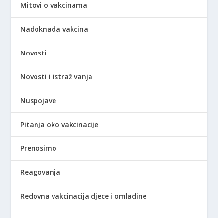
Mitovi o vakcinama
Nadoknada vakcina
Novosti
Novosti i istraživanja
Nuspojave
Pitanja oko vakcinacije
Prenosimo
Reagovanja
Redovna vakcinacija djece i omladine