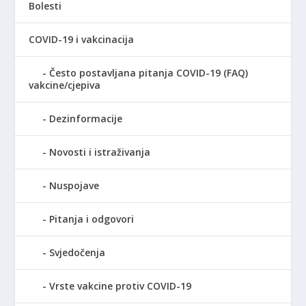
Bolesti
COVID-19 i vakcinacija
Često postavljana pitanja COVID-19 (FAQ)
vakcine/cjepiva
Dezinformacije
Novosti i istraživanja
Nuspojave
Pitanja i odgovori
Svjedočenja
Vrste vakcine protiv COVID-19