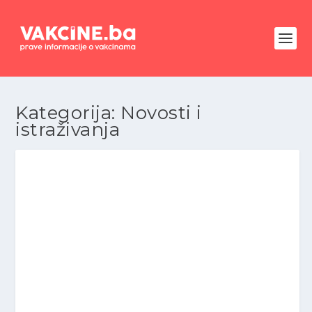
Kategorija:
Novosti i
istraživanja