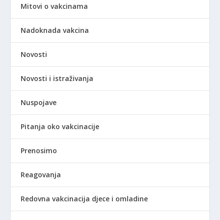
Mitovi o vakcinama
Nadoknada vakcina
Novosti
Novosti i istraživanja
Nuspojave
Pitanja oko vakcinacije
Prenosimo
Reagovanja
Redovna vakcinacija djece i omladine