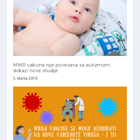
MMR vakcina nije povezana sa autizmom:
dokazi nove studije
5. Marta 2019.