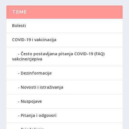
TEME
Bolesti
COVID-19 i vakcinacija
Često postavljana pitanja COVID-19 (FAQ)
vakcine/cjepiva
Dezinformacije
Novosti i istraživanja
Nuspojave
Pitanja i odgovori