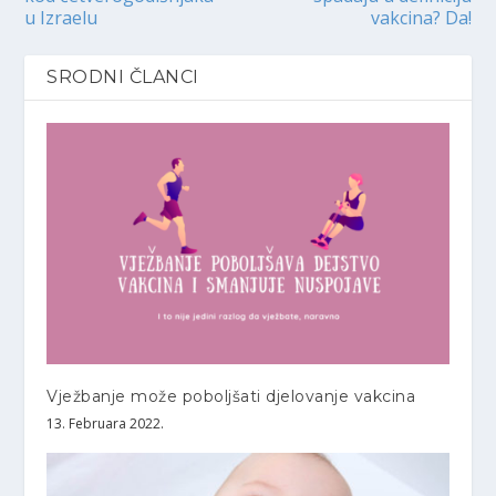
u Izraelu
vakcina? Da!
SRODNI ČLANCI
Vježbanje može poboljšati djelovanje vakcina
13. Februara 2022.