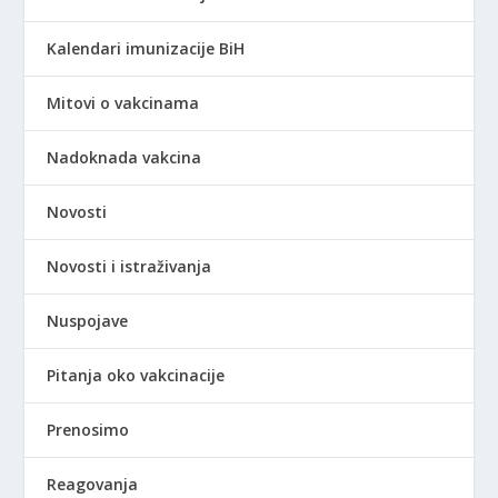
Kalendari imunizacije BiH
Mitovi o vakcinama
Nadoknada vakcina
Novosti
Novosti i istraživanja
Nuspojave
Pitanja oko vakcinacije
Prenosimo
Reagovanja