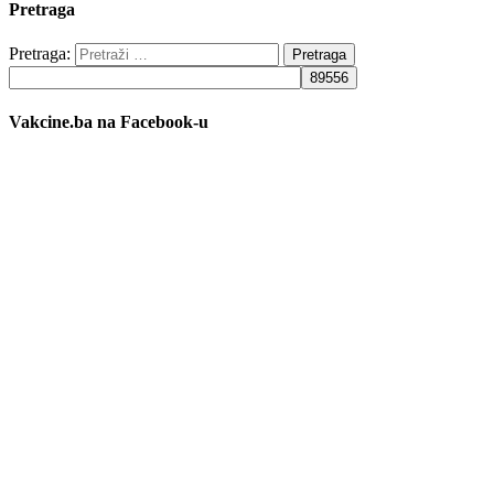
Pretraga
Pretraga:
Vakcine.ba na Facebook-u