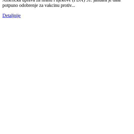
potpuno odobrenje za vakcinu protiv...
Detaljnije