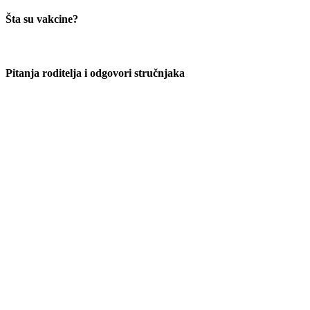
Šta su vakcine?
Pitanja roditelja i odgovori stručnjaka