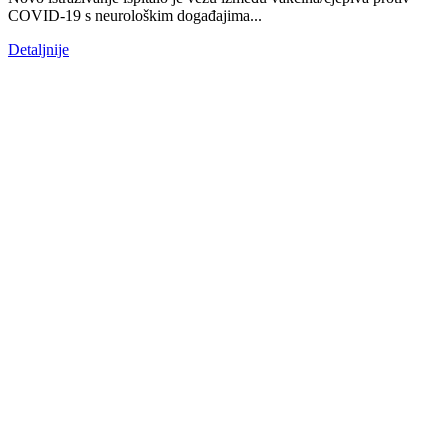
COVID-19 s neurološkim događajima...
Detaljnije