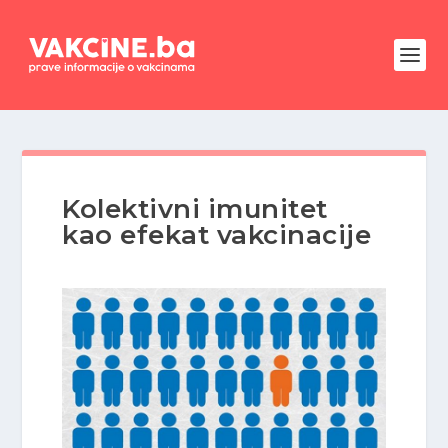
Kolektivni imunitet
kao efekat vakcinacije