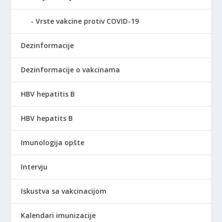
Vrste vakcine protiv COVID-19
Dezinformacije
Dezinformacije o vakcinama
HBV hepatitis B
HBV hepatits B
Imunologija opšte
Intervju
Iskustva sa vakcinacijom
Kalendari imunizacije