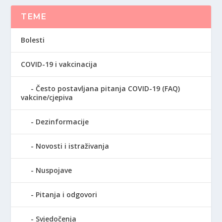
TEME
Bolesti
COVID-19 i vakcinacija
Često postavljana pitanja COVID-19 (FAQ)
vakcine/cjepiva
Dezinformacije
Novosti i istraživanja
Nuspojave
Pitanja i odgovori
Svjedočenja