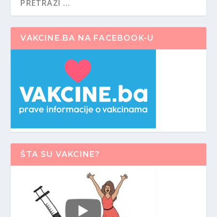
VAKCINE.BA NA FACEBOOK-U
ŠTA SU VAKCINE?