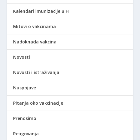
Kalendari imunizacije BiH
Mitovi o vakcinama
Nadoknada vakcina
Novosti
Novosti i istraživanja
Nuspojave
Pitanja oko vakcinacije
Prenosimo
Reagovanja