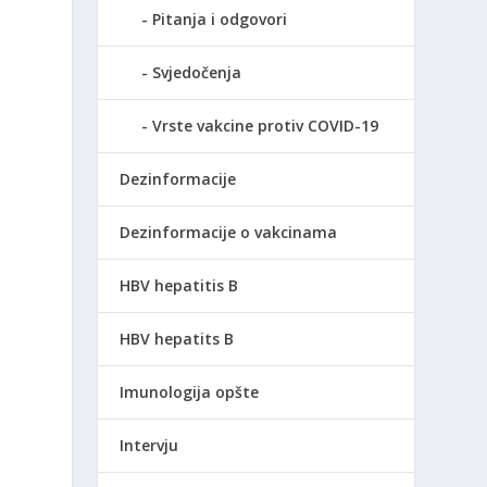
Pitanja i odgovori
Svjedočenja
Vrste vakcine protiv COVID-19
Dezinformacije
Dezinformacije o vakcinama
HBV hepatitis B
HBV hepatits B
Imunologija opšte
Intervju