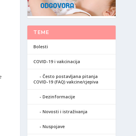
TEME
Bolesti
COVID-19 i vakcinacija
e
Često postavljana pitanja
COVID-19 (FAQ) vakcine/cjepiva
Dezinformacije
Novosti i istraživanja
Nuspojave