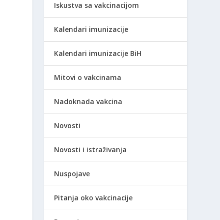
Iskustva sa vakcinacijom
Kalendari imunizacije
Kalendari imunizacije BiH
Mitovi o vakcinama
Nadoknada vakcina
Novosti
Novosti i istraživanja
Nuspojave
Pitanja oko vakcinacije