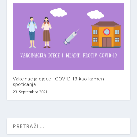
Vakcinacija djece i COVID-19 kao kamen
spoticanja
23. Septembra 2021.