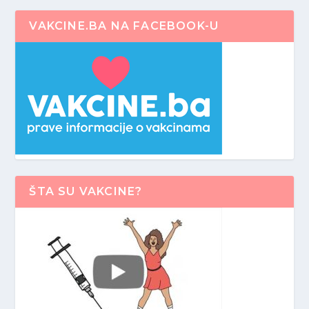
VAKCINE.BA NA FACEBOOK-U
ŠTA SU VAKCINE?