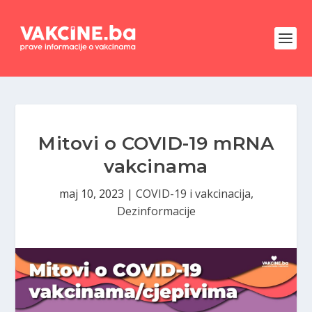
Mitovi o COVID-19 mRNA
vakcinama
maj 10, 2023
|
COVID-19 i vakcinacija
,
Dezinformacije