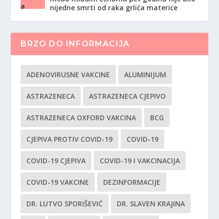
nijedne smrti od raka grlića materice
BRZO DO INFORMACIJA
ADENOVIRUSNE VAKCINE
ALUMINIJUM
ASTRAZENECA
ASTRAZENECA CJEPIVO
ASTRAZENECA OXFORD VAKCINA
BCG
CJEPIVA PROTIV COVID-19
COVID-19
COVID-19 CJEPIVA
COVID-19 I VAKCINACIJA
COVID-19 VAKCINE
DEZINFORMACIJE
DR. LUTVO SPORIŠEVIĆ
DR. SLAVEN KRAJINA