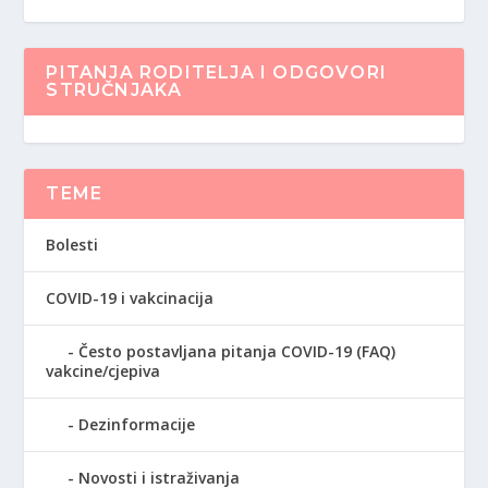
PITANJA RODITELJA I ODGOVORI
STRUČNJAKA
TEME
Bolesti
COVID-19 i vakcinacija
Često postavljana pitanja COVID-19 (FAQ)
vakcine/cjepiva
Dezinformacije
Novosti i istraživanja