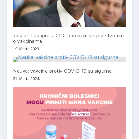
Joseph Ladapo: iz CDC opovrgli njegove tvrdnje
o vakcinama
19. Marta 2023.
Nauka: vakcine protiv COVID-19 su sigurne
21. Marta 2024.