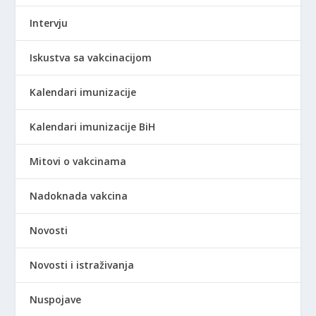
Intervju
Iskustva sa vakcinacijom
Kalendari imunizacije
Kalendari imunizacije BiH
Mitovi o vakcinama
Nadoknada vakcina
Novosti
Novosti i istraživanja
Nuspojave