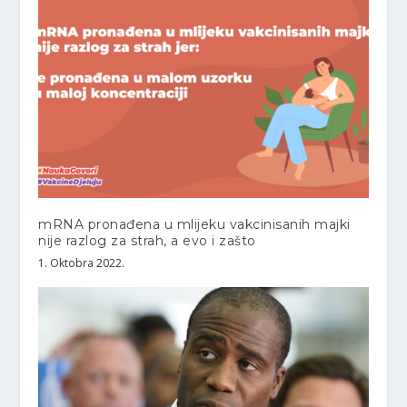
mRNA pronađena u mlijeku vakcinisanih majki
nije razlog za strah, a evo i zašto
1. Oktobra 2022.