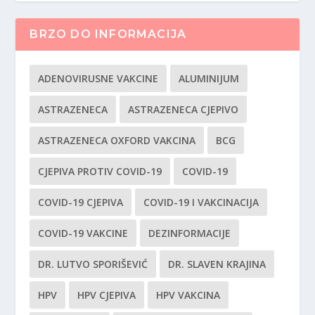
BRZO DO INFORMACIJA
ADENOVIRUSNE VAKCINE
ALUMINIJUM
ASTRAZENECA
ASTRAZENECA CJEPIVO
ASTRAZENECA OXFORD VAKCINA
BCG
CJEPIVA PROTIV COVID-19
COVID-19
COVID-19 CJEPIVA
COVID-19 I VAKCINACIJA
COVID-19 VAKCINE
DEZINFORMACIJE
DR. LUTVO SPORIŠEVIĆ
DR. SLAVEN KRAJINA
HPV
HPV CJEPIVA
HPV VAKCINA