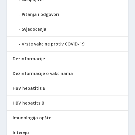
Pitanja i odgovori
Svjedočenja
Vrste vakcine protiv COVID-19
Dezinformacije
Dezinformacije o vakcinama
HBV hepatitis B
HBV hepatits B
Imunologija opšte
Intervju