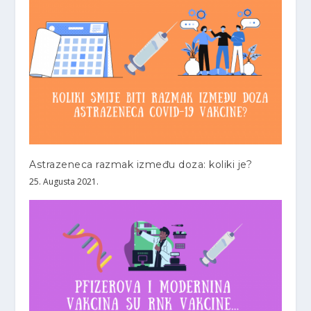
Astrazeneca razmak između doza: koliki je?
25. Augusta 2021.