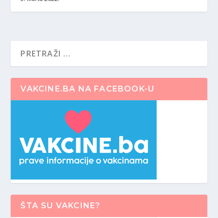
VAKCINE.BA NA FACEBOOK-U
ŠTA SU VAKCINE?