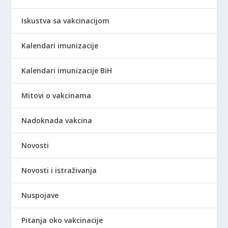
Iskustva sa vakcinacijom
Kalendari imunizacije
Kalendari imunizacije BiH
Mitovi o vakcinama
Nadoknada vakcina
Novosti
Novosti i istraživanja
Nuspojave
Pitanja oko vakcinacije