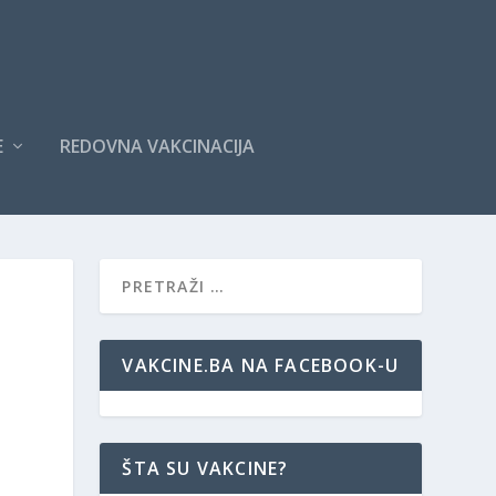
E
REDOVNA VAKCINACIJA
VAKCINE.BA NA FACEBOOK-U
ŠTA SU VAKCINE?