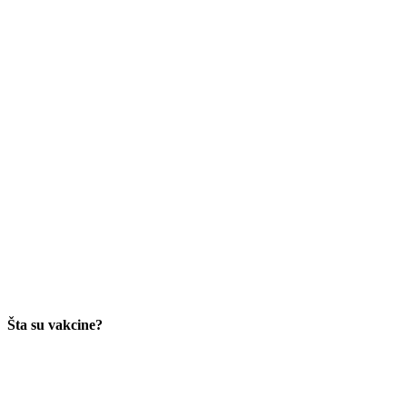
Šta su vakcine?