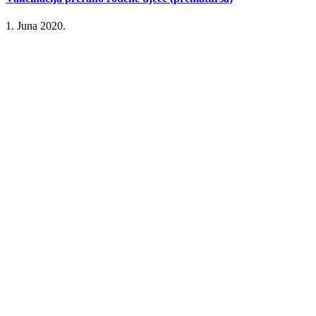
1. Juna 2020.