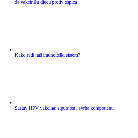
da vakcinišu djecu protiv ospica
Kako radi naš imunološki sistem?
Sastav HPV vakcina: sigurnost i svrha komponenti