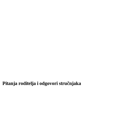
Pitanja roditelja i odgovori stručnjaka