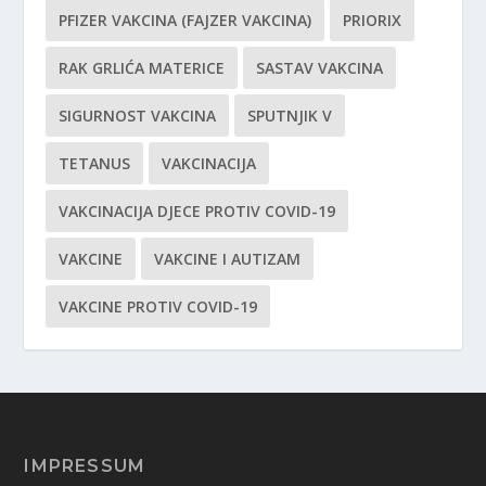
PFIZER VAKCINA (FAJZER VAKCINA)
PRIORIX
RAK GRLIĆA MATERICE
SASTAV VAKCINA
SIGURNOST VAKCINA
SPUTNJIK V
TETANUS
VAKCINACIJA
VAKCINACIJA DJECE PROTIV COVID-19
VAKCINE
VAKCINE I AUTIZAM
VAKCINE PROTIV COVID-19
IMPRESSUM