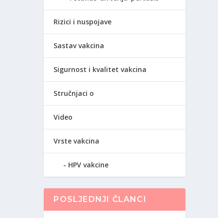
Rizici i nuspojave
Sastav vakcina
Sigurnost i kvalitet vakcina
Stručnjaci o
Video
Vrste vakcina
HPV vakcine
POSLJEDNJI ČLANCI