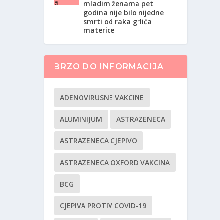
mladim ženama pet
godina nije bilo nijedne
smrti od raka grlića
materice
BRZO DO INFORMACIJA
ADENOVIRUSNE VAKCINE
ALUMINIJUM
ASTRAZENECA
ASTRAZENECA CJEPIVO
ASTRAZENECA OXFORD VAKCINA
BCG
CJEPIVA PROTIV COVID-19