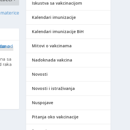
Iskustva sa vakcinacijom
 materice
Kalendari imunizacije
Kalendari imunizacije BiH
Mitovi o vakcinama
na sa
Nadoknada vakcina
d raka
Novosti
Novosti i istraživanja
Nuspojave
Pitanja oko vakcinacije