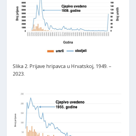
Slika 2. Prijave hripavca u Hrvatskoj, 1949. –
2023.