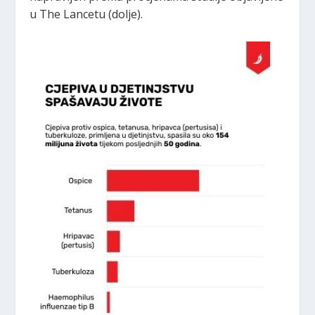
u The Lancetu (dolje).