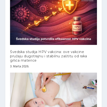
Švedska studija HPV vakcina: ove vakcine
pružaju dugotrajnu i stabilnu zaštitu od raka
grlića materice
3. Marta 2026.