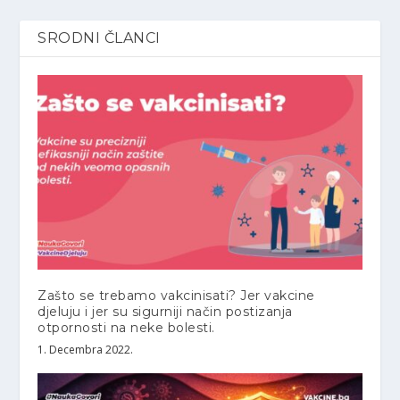
SRODNI ČLANCI
Zašto se trebamo vakcinisati? Jer vakcine
djeluju i jer su sigurniji način postizanja
otpornosti na neke bolesti.
1. Decembra 2022.