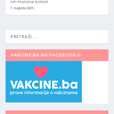
niti hronične bolesti
1. Augusta 2025.
VAKCINE.BA NA FACEBOOK-U