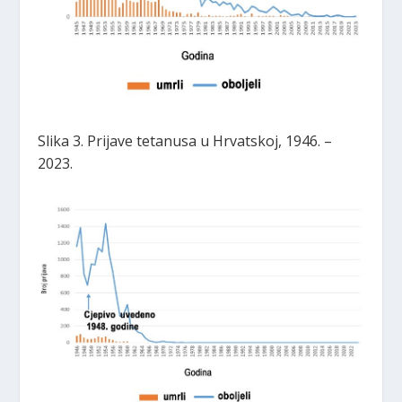
Slika 3. Prijave tetanusa u Hrvatskoj, 1946. –
2023.