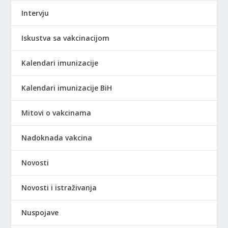
Intervju
Iskustva sa vakcinacijom
Kalendari imunizacije
Kalendari imunizacije BiH
Mitovi o vakcinama
Nadoknada vakcina
Novosti
Novosti i istraživanja
Nuspojave