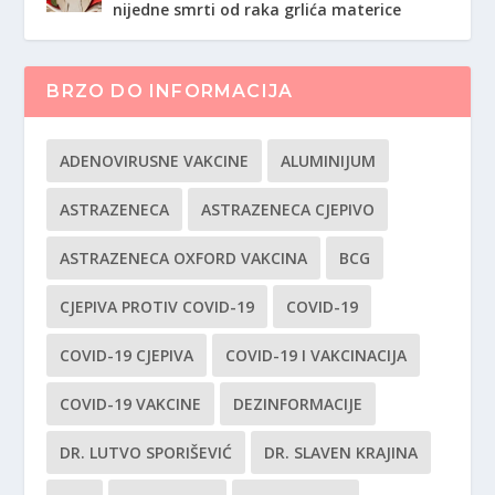
nijedne smrti od raka grlića materice
BRZO DO INFORMACIJA
ADENOVIRUSNE VAKCINE
ALUMINIJUM
ASTRAZENECA
ASTRAZENECA CJEPIVO
ASTRAZENECA OXFORD VAKCINA
BCG
CJEPIVA PROTIV COVID-19
COVID-19
COVID-19 CJEPIVA
COVID-19 I VAKCINACIJA
COVID-19 VAKCINE
DEZINFORMACIJE
DR. LUTVO SPORIŠEVIĆ
DR. SLAVEN KRAJINA