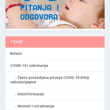
TEME
Bolesti
COVID-19 i vakcinacija
Često postavljana pitanja COVID-19 (FAQ)
vakcine/cjepiva
Dezinformacije
Novosti i istraživanja