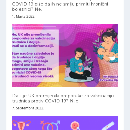
COVID-19 piše da ih ne smiju primiti hronični
bolesnici? Ne.
1. Marta 2022.
Da li je UK promijenila preporuke za vakcinaciju
trudnica protiv COVID-19? Nije.
7. Septembra 2022.