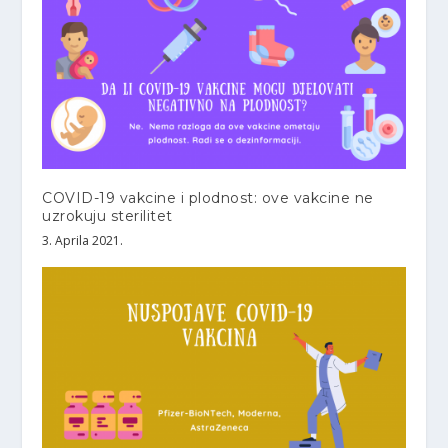
COVID-19 vakcine i plodnost: ove vakcine ne
uzrokuju sterilitet
3. Aprila 2021.