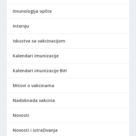
Imunologija opšte
Intervju
Iskustva sa vakcinacijom
Kalendari imunizacije
Kalendari imunizacije BiH
Mitovi o vakcinama
Nadoknada vakcina
Novosti
Novosti i istraživanja