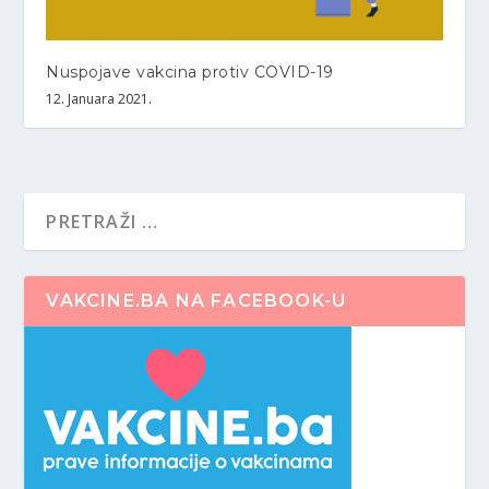
Nuspojave vakcina protiv COVID-19
12. Januara 2021.
VAKCINE.BA NA FACEBOOK-U