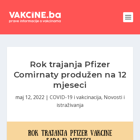
Rok trajanja Pfizer
Comirnaty produžen na 12
mjeseci
maj 12, 2022
|
COVID-19 i vakcinacija
,
Novosti i
istraživanja