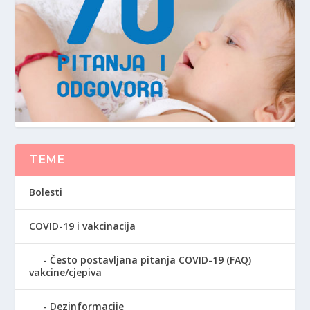
TEME
Bolesti
COVID-19 i vakcinacija
Često postavljana pitanja COVID-19 (FAQ)
vakcine/cjepiva
Dezinformacije