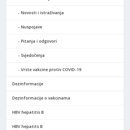
Novosti i istraživanja
Nuspojave
Pitanja i odgovori
Svjedočenja
Vrste vakcine protiv COVID-19
Dezinformacije
Dezinformacije o vakcinama
HBV hepatitis B
HBV hepatits B