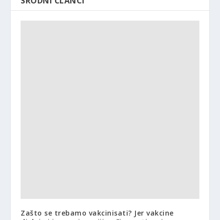
SRODNI ČLANCI
Zašto se trebamo vakcinisati? Jer vakcine