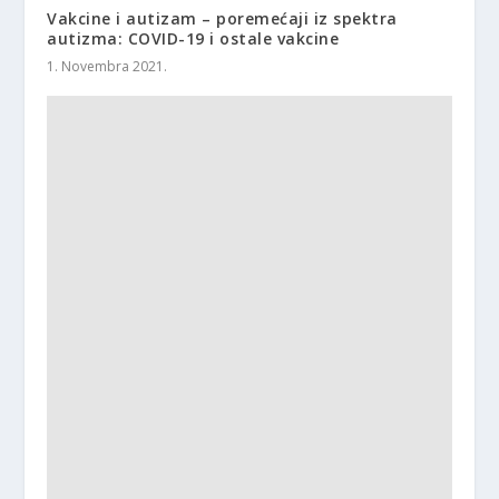
Vakcine i autizam – poremećaji iz spektra
autizma: COVID-19 i ostale vakcine
1. Novembra 2021.