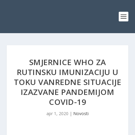
SMJERNICE WHO ZA
RUTINSKU IMUNIZACIJU U
TOKU VANREDNE SITUACIJE
IZAZVANE PANDEMIJOM
COVID-19
apr 1, 2020
|
Novosti