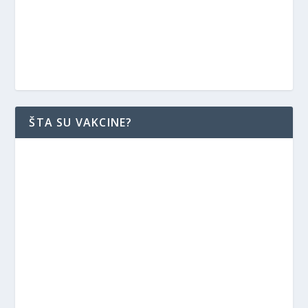
ŠTA SU VAKCINE?