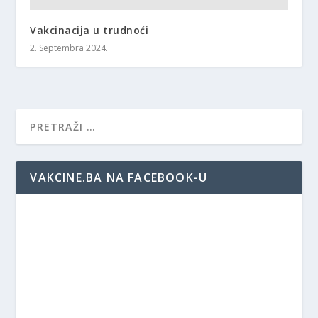
Vakcinacija u trudnoći
2. Septembra 2024.
VAKCINE.BA NA FACEBOOK-U