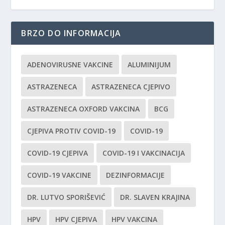
BRZO DO INFORMACIJA
ADENOVIRUSNE VAKCINE
ALUMINIJUM
ASTRAZENECA
ASTRAZENECA CJEPIVO
ASTRAZENECA OXFORD VAKCINA
BCG
CJEPIVA PROTIV COVID-19
COVID-19
COVID-19 CJEPIVA
COVID-19 I VAKCINACIJA
COVID-19 VAKCINE
DEZINFORMACIJE
DR. LUTVO SPORIŠEVIĆ
DR. SLAVEN KRAJINA
HPV
HPV CJEPIVA
HPV VAKCINA