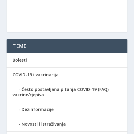
TEME
Bolesti
COVID-19 i vakcinacija
Često postavljana pitanja COVID-19 (FAQ)
vakcine/cjepiva
Dezinformacije
Novosti i istraživanja