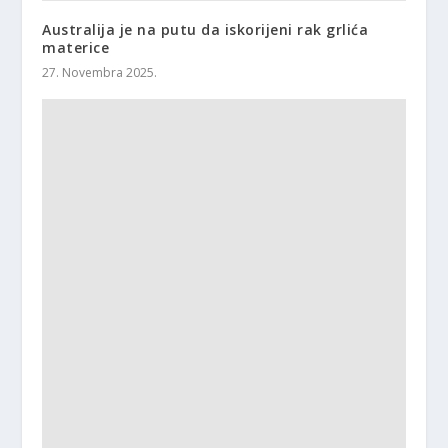
Australija je na putu da iskorijeni rak grlića
materice
27. Novembra 2025.