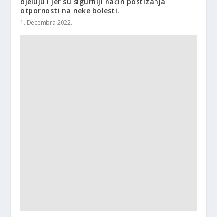
djeluju i jer su sigurniji način postizanja
otpornosti na neke bolesti.
1. Decembra 2022.