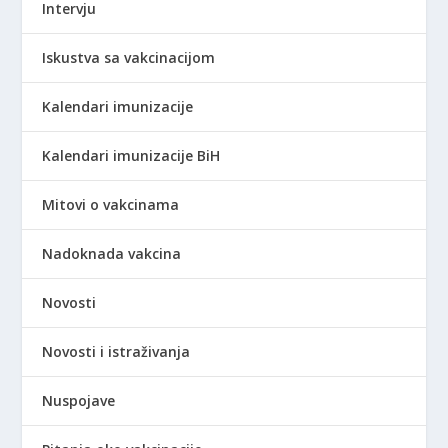
Intervju
Iskustva sa vakcinacijom
Kalendari imunizacije
Kalendari imunizacije BiH
Mitovi o vakcinama
Nadoknada vakcina
Novosti
Novosti i istraživanja
Nuspojave