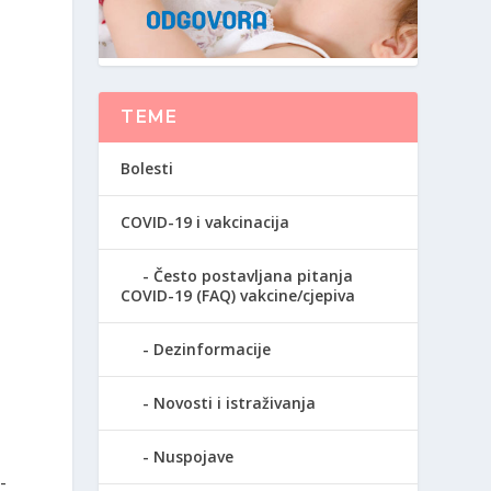
TEME
Bolesti
COVID-19 i vakcinacija
Često postavljana pitanja
COVID-19 (FAQ) vakcine/cjepiva
Dezinformacije
Novosti i istraživanja
Nuspojave
-