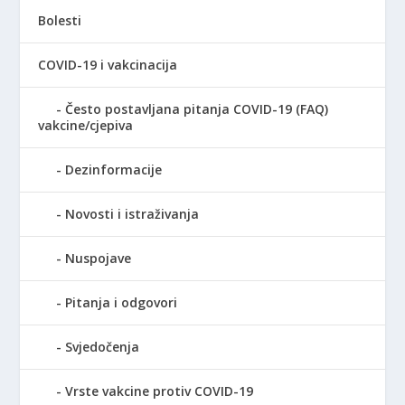
Bolesti
COVID-19 i vakcinacija
Često postavljana pitanja COVID-19 (FAQ)
vakcine/cjepiva
Dezinformacije
Novosti i istraživanja
Nuspojave
Pitanja i odgovori
Svjedočenja
Vrste vakcine protiv COVID-19