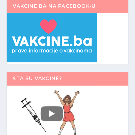
VAKCINE.BA NA FACEBOOK-U
ŠTA SU VAKCINE?