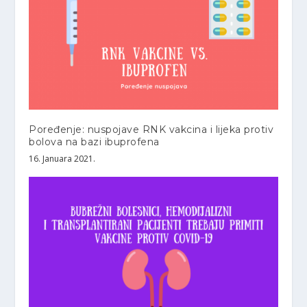
Poređenje: nuspojave RNK vakcina i lijeka protiv
bolova na bazi ibuprofena
16. Januara 2021.