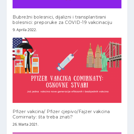
Bubrežni bolesnici, dijalizni i transplantirani
bolesnici: preporuke za COVID-19 vakcinaciju
9. Aprila 2022.
Pfizer vakcina/ Pfizer cjepivo/Fajzer vakcina
Comirnaty: šta treba znati?
26. Marta 2021.