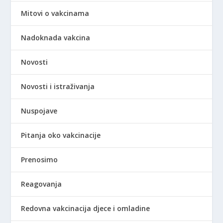
Mitovi o vakcinama
Nadoknada vakcina
Novosti
Novosti i istraživanja
Nuspojave
Pitanja oko vakcinacije
Prenosimo
Reagovanja
Redovna vakcinacija djece i omladine