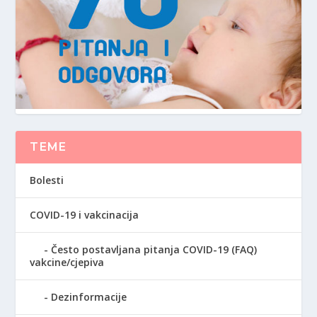
TEME
Bolesti
COVID-19 i vakcinacija
Često postavljana pitanja COVID-19 (FAQ)
vakcine/cjepiva
Dezinformacije