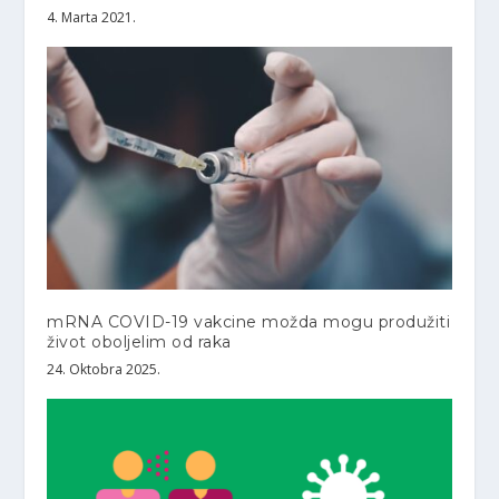
4. Marta 2021.
mRNA COVID-19 vakcine možda mogu produžiti
život oboljelim od raka
24. Oktobra 2025.