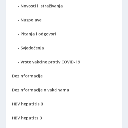
Novosti i istraživanja
Nuspojave
Pitanja i odgovori
Svjedočenja
Vrste vakcine protiv COVID-19
Dezinformacije
Dezinformacije o vakcinama
HBV hepatitis B
HBV hepatits B