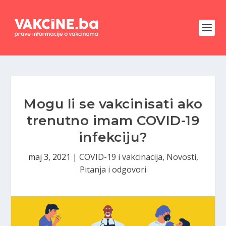
Mogu li se vakcinisati ako
trenutno imam COVID-19
infekciju?
maj 3, 2021
|
COVID-19 i vakcinacija
,
Novosti
,
Pitanja i odgovori