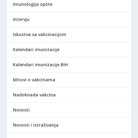
Imunologija opšte
Intervju
Iskustva sa vakcinacijom
Kalendari imunizacije
Kalendari imunizacije BiH
Mitovi o vakcinama
Nadoknada vakcina
Novosti
Novosti i istraživanja