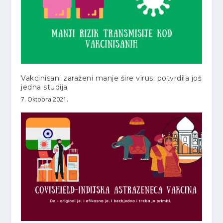
Vakcinisani zaraženi manje šire virus: potvrdila još
jedna studija
7. Oktobra 2021.