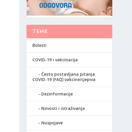
TEME
Bolesti
COVID-19 i vakcinacija
Često postavljana pitanja
COVID-19 (FAQ) vakcine/cjepiva
Dezinformacije
Novosti i istraživanja
Nuspojave