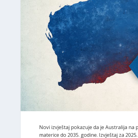
Novi izvještaj pokazuje da je Australija na 
materice do 2035. godine. Izvještaj za 202