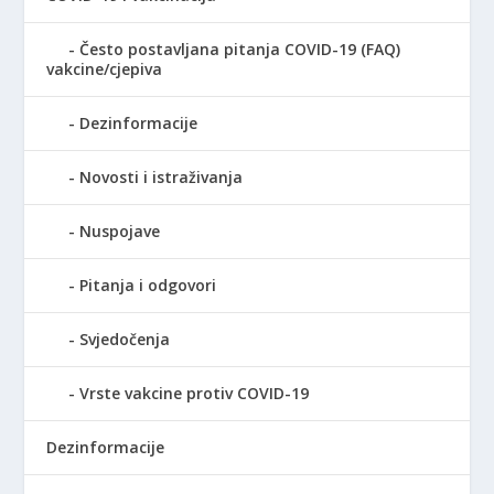
Često postavljana pitanja COVID-19 (FAQ)
vakcine/cjepiva
Dezinformacije
Novosti i istraživanja
Nuspojave
Pitanja i odgovori
Svjedočenja
Vrste vakcine protiv COVID-19
Dezinformacije