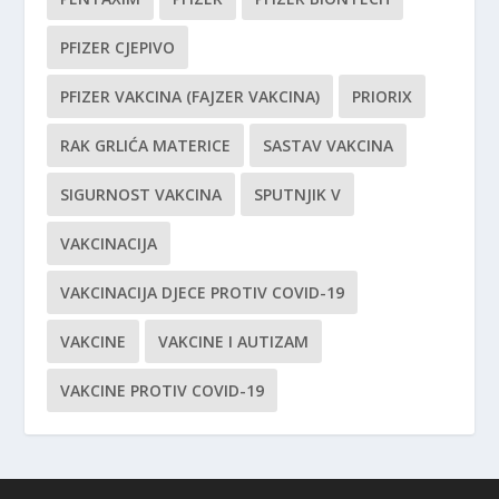
PFIZER CJEPIVO
PFIZER VAKCINA (FAJZER VAKCINA)
PRIORIX
RAK GRLIĆA MATERICE
SASTAV VAKCINA
SIGURNOST VAKCINA
SPUTNJIK V
VAKCINACIJA
VAKCINACIJA DJECE PROTIV COVID-19
VAKCINE
VAKCINE I AUTIZAM
VAKCINE PROTIV COVID-19