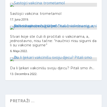
Sastojci vakcina: trometamol
17. Juna 2019.
Stvari koje ste čuli ili pročitali o vakcinama, a,
jednostavno, nisu tačne: “naučnici nisu sigurni da
li su vakcine sigurne”
6. Maja 2022.
Da li ljekari vakcinišu svoju djecu? Pitali smo ih…
13. Decembra 2022.