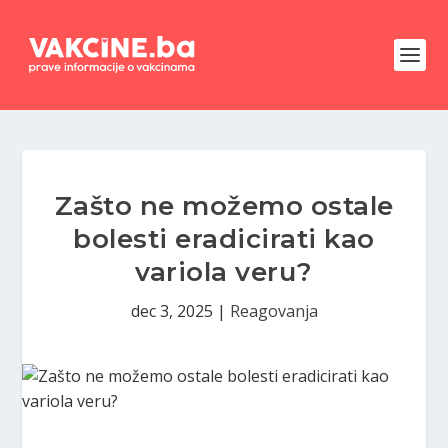
Zašto ne možemo ostale
bolesti eradicirati kao
variola veru?
dec 3, 2025
|
Reagovanja