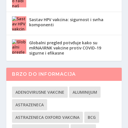
Sastav HPV vakcina: sigurnost i svrha
komponenti
Globalni pregled potvđuje kako su
mRNA/iRNK vakcine protiv COVID-19
sigurne i efikasne
BRZO DO INFORMACIJA
ADENOVIRUSNE VAKCINE
ALUMINIJUM
ASTRAZENECA
ASTRAZENECA OXFORD VAKCINA
BCG