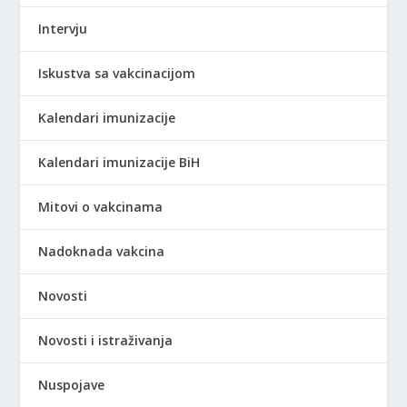
Intervju
Iskustva sa vakcinacijom
Kalendari imunizacije
Kalendari imunizacije BiH
Mitovi o vakcinama
Nadoknada vakcina
Novosti
Novosti i istraživanja
Nuspojave