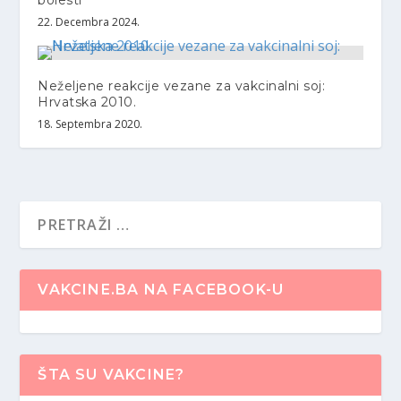
22. Decembra 2024.
Neželjene reakcije vezanе za vakcinalni soj:
Hrvatska 2010.
18. Septembra 2020.
VAKCINE.BA NA FACEBOOK-U
ŠTA SU VAKCINE?