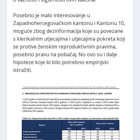
Posebno je malo interesovanje u
Zapadnohercegovačkom kantonu i Kantonu 10,
moguće zbog dezinformacija koje su povezane
s klerikalnim utjecajima i utjecajima pokreta koji
se protive ženskim reproduktivnim pravima,
posebno pravu na pobačaj. No ovo su i dalje
hipoteze koje bi bilo potrebno empirijski
istražiti.