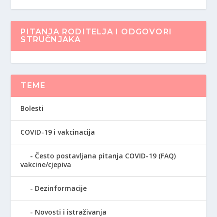
PITANJA RODITELJA I ODGOVORI
STRUČNJAKA
TEME
Bolesti
COVID-19 i vakcinacija
Često postavljana pitanja COVID-19 (FAQ)
vakcine/cjepiva
Dezinformacije
Novosti i istraživanja