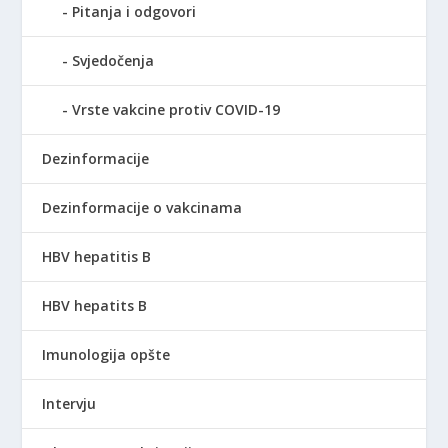
Pitanja i odgovori
Svjedočenja
Vrste vakcine protiv COVID-19
Dezinformacije
Dezinformacije o vakcinama
HBV hepatitis B
HBV hepatits B
Imunologija opšte
Intervju