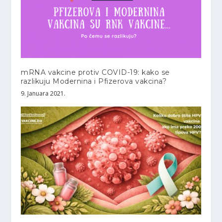
mRNA vakcine protiv COVID-19: kako se
razlikuju Modernina i Pfizerova vakcina?
9. Januara 2021.