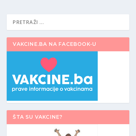
VAKCINE.BA NA FACEBOOK-U
ŠTA SU VAKCINE?