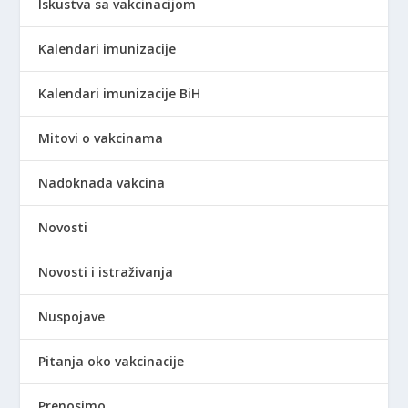
Iskustva sa vakcinacijom
Kalendari imunizacije
Kalendari imunizacije BiH
Mitovi o vakcinama
Nadoknada vakcina
Novosti
Novosti i istraživanja
Nuspojave
Pitanja oko vakcinacije
Prenosimo