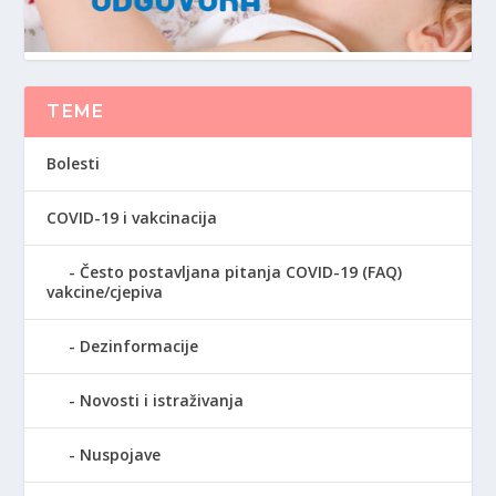
TEME
Bolesti
COVID-19 i vakcinacija
Često postavljana pitanja COVID-19 (FAQ)
vakcine/cjepiva
Dezinformacije
Novosti i istraživanja
Nuspojave