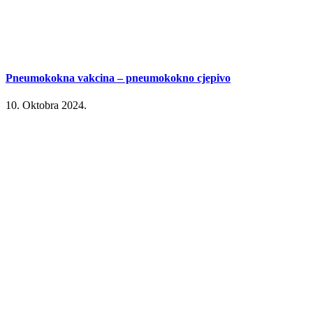
Pneumokokna vakcina – pneumokokno cjepivo
10. Oktobra 2024.