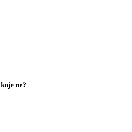
 koje ne?