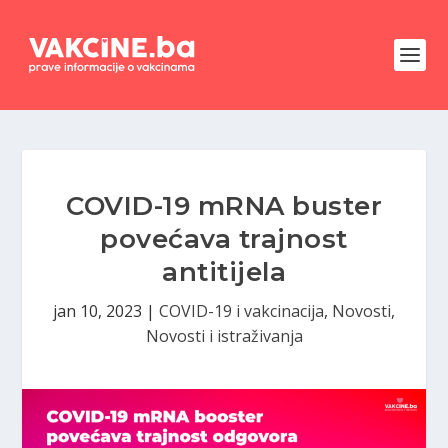
COVID-19 mRNA buster
povećava trajnost
antitijela
jan 10, 2023
|
COVID-19 i vakcinacija
,
Novosti
,
Novosti i istraživanja