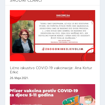
SRODNI ČLANCI
Lično iskustvo COVID-19 vakcinacije: Ana Kotur
Erkić
26. Maja 2021.