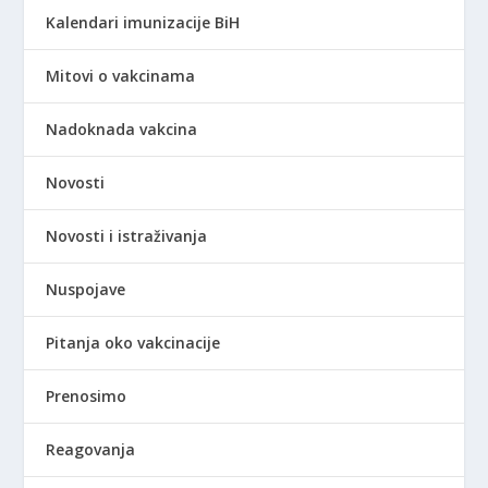
Kalendari imunizacije BiH
Mitovi o vakcinama
Nadoknada vakcina
Novosti
Novosti i istraživanja
Nuspojave
Pitanja oko vakcinacije
Prenosimo
Reagovanja