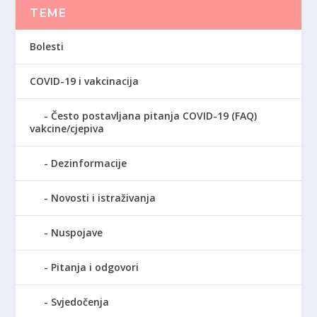
TEME
Bolesti
COVID-19 i vakcinacija
Često postavljana pitanja COVID-19 (FAQ)
vakcine/cjepiva
Dezinformacije
Novosti i istraživanja
Nuspojave
Pitanja i odgovori
Svjedočenja