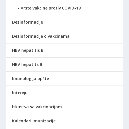
Vrste vakcine protiv COVID-19
Dezinformacije
Dezinformacije o vakcinama
HBV hepatitis B
HBV hepatits B
Imunologija opšte
Intervju
Iskustva sa vakcinacijom
Kalendari imunizacije