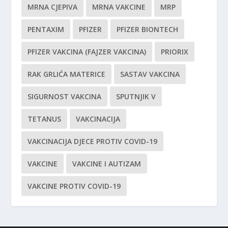
MRNA CJEPIVA
MRNA VAKCINE
MRP
PENTAXIM
PFIZER
PFIZER BIONTECH
PFIZER VAKCINA (FAJZER VAKCINA)
PRIORIX
RAK GRLIĆA MATERICE
SASTAV VAKCINA
SIGURNOST VAKCINA
SPUTNJIK V
TETANUS
VAKCINACIJA
VAKCINACIJA DJECE PROTIV COVID-19
VAKCINE
VAKCINE I AUTIZAM
VAKCINE PROTIV COVID-19