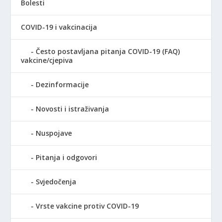
Bolesti
COVID-19 i vakcinacija
Često postavljana pitanja COVID-19 (FAQ)
vakcine/cjepiva
Dezinformacije
Novosti i istraživanja
Nuspojave
Pitanja i odgovori
Svjedočenja
Vrste vakcine protiv COVID-19