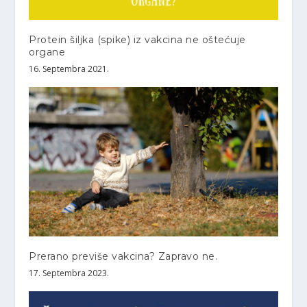
Protein šiljka (spike) iz vakcina ne oštećuje
organe
16. Septembra 2021.
Prerano previše vakcina? Zapravo ne.
17. Septembra 2023.