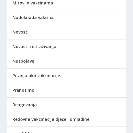
Mitovi o vakcinama
Nadoknada vakcina
Novosti
Novosti i istraživanja
Nuspojave
Pitanja oko vakcinacije
Prenosimo
Reagovanja
Redovna vakcinacija djece i omladine