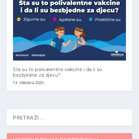
Šta su to polivalentne vakcine i da li su
bezbjedne za djecu?
13. Oktobra 2025.