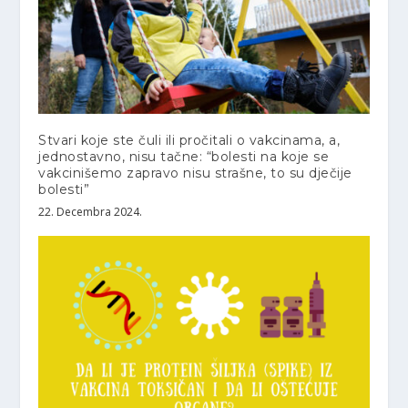
Stvari koje ste čuli ili pročitali o vakcinama, a,
jednostavno, nisu tačne: “bolesti na koje se
vakcinišemo zapravo nisu strašne, to su dječije
bolesti”
22. Decembra 2024.