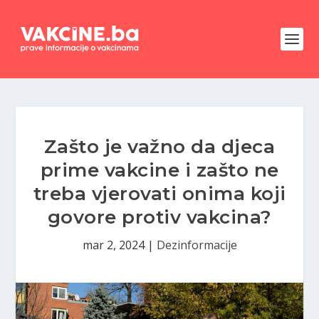
Zašto je važno da djeca
prime vakcine i zašto ne
treba vjerovati onima koji
govore protiv vakcina?
mar 2, 2024
|
Dezinformacije