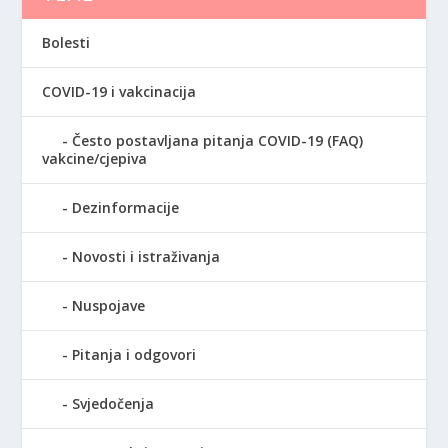
Bolesti
COVID-19 i vakcinacija
Često postavljana pitanja COVID-19 (FAQ)
vakcine/cjepiva
Dezinformacije
Novosti i istraživanja
Nuspojave
Pitanja i odgovori
Svjedočenja