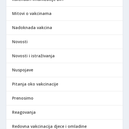
Mitovi o vakcinama
Nadoknada vakcina
Novosti
Novosti i istraživanja
Nuspojave
Pitanja oko vakcinacije
Prenosimo
Reagovanja
Redovna vakcinacija djece i omladine