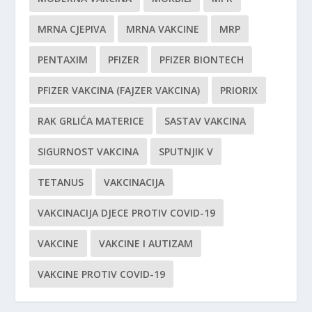
MRNA CJEPIVA
MRNA VAKCINE
MRP
PENTAXIM
PFIZER
PFIZER BIONTECH
PFIZER VAKCINA (FAJZER VAKCINA)
PRIORIX
RAK GRLIĆA MATERICE
SASTAV VAKCINA
SIGURNOST VAKCINA
SPUTNJIK V
TETANUS
VAKCINACIJA
VAKCINACIJA DJECE PROTIV COVID-19
VAKCINE
VAKCINE I AUTIZAM
VAKCINE PROTIV COVID-19