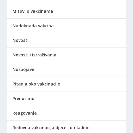
Mitovi o vakcinama
Nadoknada vakcina
Novosti
Novosti i istraživanja
Nuspojave
Pitanja oko vakcinacije
Prenosimo
Reagovanja
Redovna vakcinacija djece i omladine