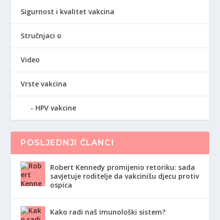
Sigurnost i kvalitet vakcina
Stručnjaci o
Video
Vrste vakcina
HPV vakcine
POSLJEDNJI ČLANCI
Robert Kennedy promijenio retoriku: sada
savjetuje roditelje da vakcinišu djecu protiv
ospica
Kako radi naš imunološki sistem?