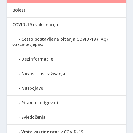
Bolesti
COVID-19 i vakcinacija
Često postavljana pitanja COVID-19 (FAQ)
vakcine/cjepiva
Dezinformacije
Novosti i istraživanja
Nuspojave
Pitanja i odgovori
Svjedočenja
Vrste vakcine protiv COVID-19