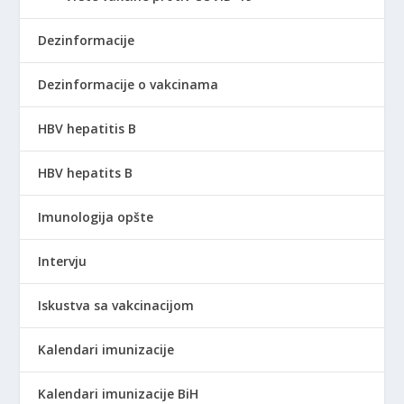
Dezinformacije
Dezinformacije o vakcinama
HBV hepatitis B
HBV hepatits B
Imunologija opšte
Intervju
Iskustva sa vakcinacijom
Kalendari imunizacije
Kalendari imunizacije BiH