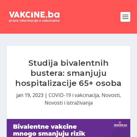
Studija bivalentnih
bustera: smanjuju
hospitalizacije 65+ osoba
jan 19, 2023
|
COVID-19 i vakcinacija
,
Novosti
,
Novosti i istraživanja