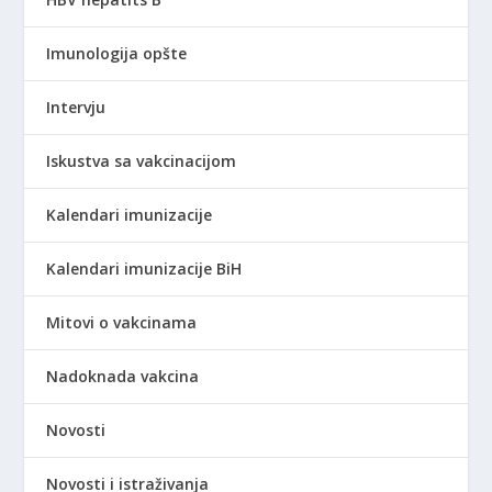
Imunologija opšte
Intervju
Iskustva sa vakcinacijom
Kalendari imunizacije
Kalendari imunizacije BiH
Mitovi o vakcinama
Nadoknada vakcina
Novosti
Novosti i istraživanja