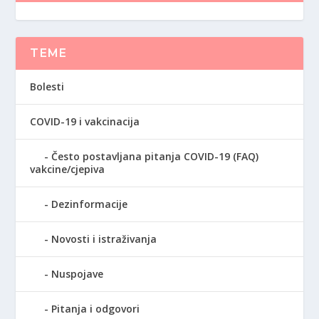
TEME
Bolesti
COVID-19 i vakcinacija
Često postavljana pitanja COVID-19 (FAQ)
vakcine/cjepiva
Dezinformacije
Novosti i istraživanja
Nuspojave
Pitanja i odgovori