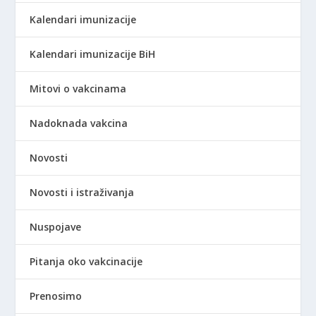
Kalendari imunizacije
Kalendari imunizacije BiH
Mitovi o vakcinama
Nadoknada vakcina
Novosti
Novosti i istraživanja
Nuspojave
Pitanja oko vakcinacije
Prenosimo