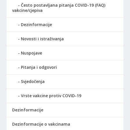
Često postavljana pitanja COVID-19 (FAQ)
vakcine/cjepiva
Dezinformacije
Novosti i istraživanja
Nuspojave
Pitanja i odgovori
Svjedočenja
Vrste vakcine protiv COVID-19
Dezinformacije
Dezinformacije o vakcinama