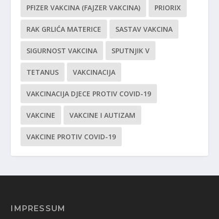
PFIZER VAKCINA (FAJZER VAKCINA)
PRIORIX
RAK GRLIĆA MATERICE
SASTAV VAKCINA
SIGURNOST VAKCINA
SPUTNJIK V
TETANUS
VAKCINACIJA
VAKCINACIJA DJECE PROTIV COVID-19
VAKCINE
VAKCINE I AUTIZAM
VAKCINE PROTIV COVID-19
IMPRESSUM