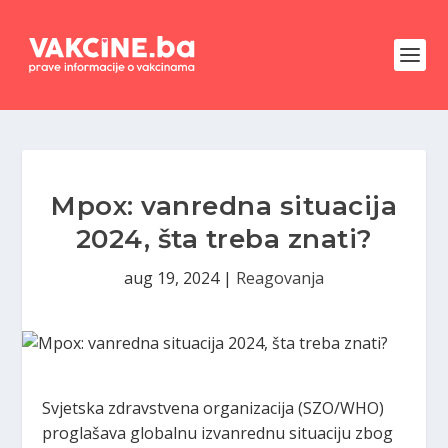
Mpox: vanredna situacija
2024, šta treba znati?
aug 19, 2024
|
Reagovanja
Svjetska zdravstvena organizacija (SZO/WHO)
proglašava globalnu izvanrednu situaciju zbog