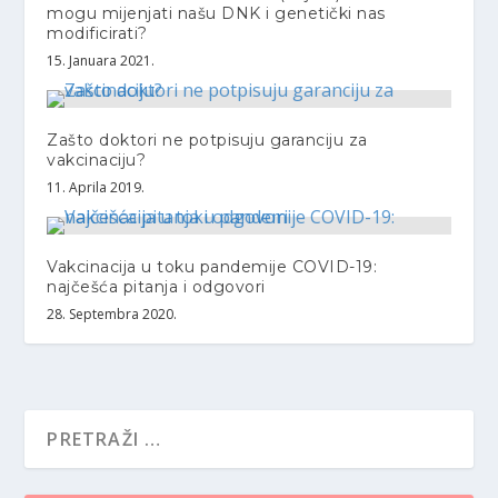
mogu mijenjati našu DNK i genetički nas
modificirati?
15. Januara 2021.
Zašto doktori ne potpisuju garanciju za
vakcinaciju?
11. Aprila 2019.
Vakcinacija u toku pandemije COVID-19:
najčešća pitanja i odgovori
28. Septembra 2020.