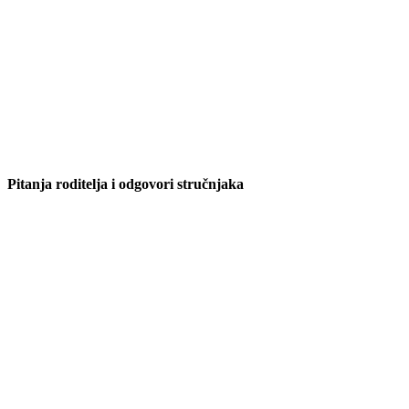
Pitanja roditelja i odgovori stručnjaka