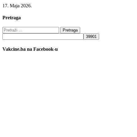
17. Maja 2026.
Pretraga
Pretraga:
Vakcine.ba na Facebook-u