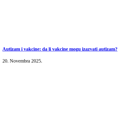
Autizam i vakcine: da li vakcine mogu izazvati autizam?
20. Novembra 2025.