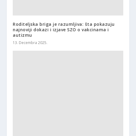
Roditeljska briga je razumljiva: šta pokazuju
najnoviji dokazi i izjave SZO o vakcinama i
autizmu
13. Decembra 2025.