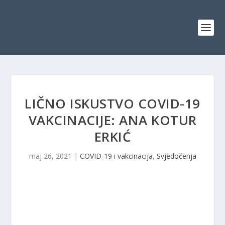
LIČNO ISKUSTVO COVID-19
VAKCINACIJE: ANA KOTUR
ERKIĆ
maj 26, 2021
|
COVID-19 i vakcinacija
,
Svjedočenja