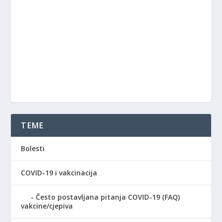
TEME
Bolesti
COVID-19 i vakcinacija
Često postavljana pitanja COVID-19 (FAQ)
vakcine/cjepiva