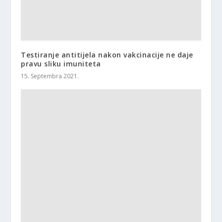
Testiranje antitijela nakon vakcinacije ne daje
pravu sliku imuniteta
15. Septembra 2021.