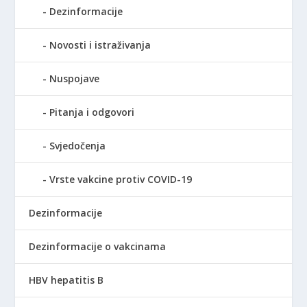
Dezinformacije
Novosti i istraživanja
Nuspojave
Pitanja i odgovori
Svjedočenja
Vrste vakcine protiv COVID-19
Dezinformacije
Dezinformacije o vakcinama
HBV hepatitis B