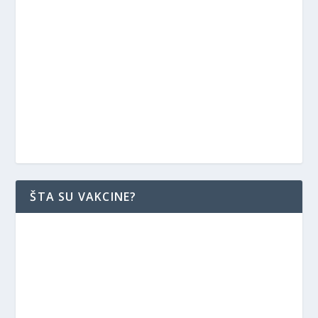
ŠTA SU VAKCINE?