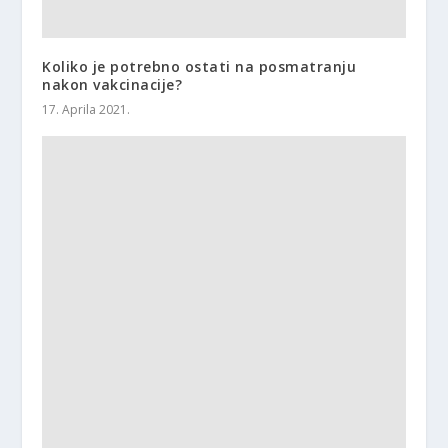
Koliko je potrebno ostati na posmatranju
nakon vakcinacije?
17. Aprila 2021.