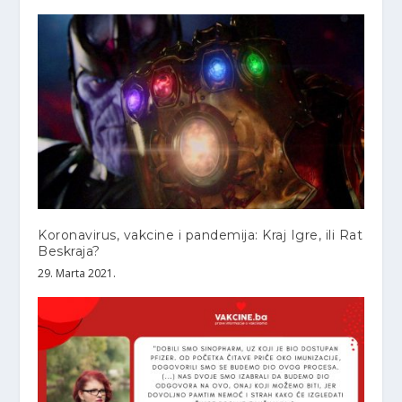
Koronavirus, vakcine i pandemija: Kraj Igre, ili Rat
Beskraja?
29. Marta 2021.