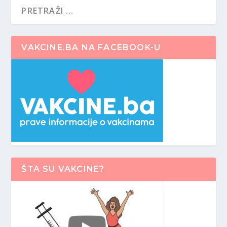
VAKCINE.BA NA FACEBOOK-U
ŠTA SU VAKCINE?