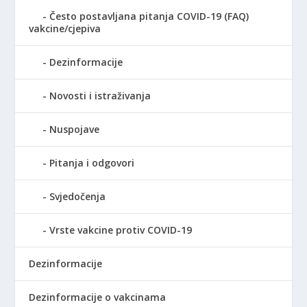
Često postavljana pitanja COVID-19 (FAQ)
vakcine/cjepiva
Dezinformacije
Novosti i istraživanja
Nuspojave
Pitanja i odgovori
Svjedočenja
Vrste vakcine protiv COVID-19
Dezinformacije
Dezinformacije o vakcinama