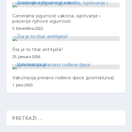
Generalna sigurnost vakcina, ispitivanje i
praćenje njihove sigurnosti
5. Decembra 2022.
Šta je to titar antitijela?
25. Januara 2026.
Vakcinacija prerano rođene djece (prematursa)
1. Juna 2020.