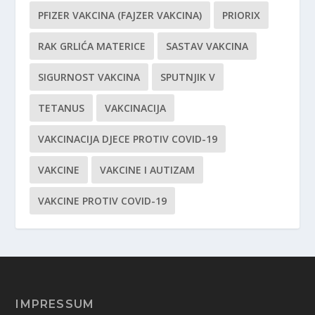
PFIZER VAKCINA (FAJZER VAKCINA)
PRIORIX
RAK GRLIĆA MATERICE
SASTAV VAKCINA
SIGURNOST VAKCINA
SPUTNJIK V
TETANUS
VAKCINACIJA
VAKCINACIJA DJECE PROTIV COVID-19
VAKCINE
VAKCINE I AUTIZAM
VAKCINE PROTIV COVID-19
IMPRESSUM