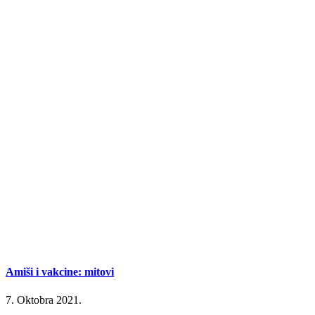
Amiši i vakcine: mitovi
7. Oktobra 2021.