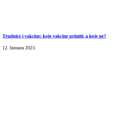
Trudnice i vakcine: koje vakcine primiti, a koje ne?
12. Januara 2023.